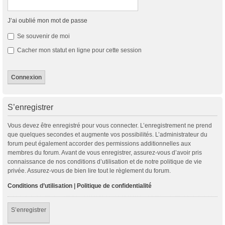
J’ai oublié mon mot de passe
Se souvenir de moi
Cacher mon statut en ligne pour cette session
S’enregistrer
Vous devez être enregistré pour vous connecter. L’enregistrement ne prend
que quelques secondes et augmente vos possibilités. L’administrateur du
forum peut également accorder des permissions additionnelles aux
membres du forum. Avant de vous enregistrer, assurez-vous d’avoir pris
connaissance de nos conditions d’utilisation et de notre politique de vie
privée. Assurez-vous de bien lire tout le règlement du forum.
Conditions d’utilisation
|
Politique de confidentialité
S’enregistrer