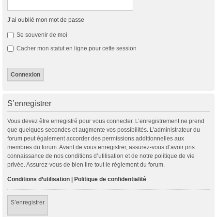
J’ai oublié mon mot de passe
Se souvenir de moi
Cacher mon statut en ligne pour cette session
S’enregistrer
Vous devez être enregistré pour vous connecter. L’enregistrement ne prend
que quelques secondes et augmente vos possibilités. L’administrateur du
forum peut également accorder des permissions additionnelles aux
membres du forum. Avant de vous enregistrer, assurez-vous d’avoir pris
connaissance de nos conditions d’utilisation et de notre politique de vie
privée. Assurez-vous de bien lire tout le règlement du forum.
Conditions d’utilisation
|
Politique de confidentialité
S’enregistrer