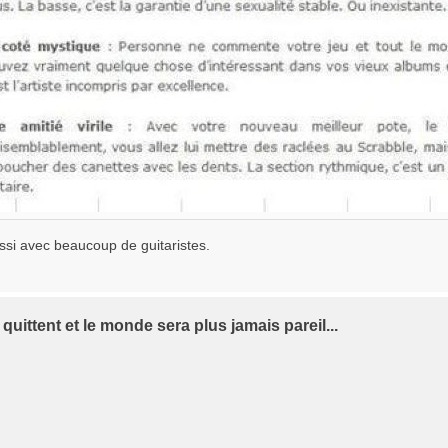
si avec beaucoup de guitaristes.
 quittent et le monde sera plus jamais pareil...