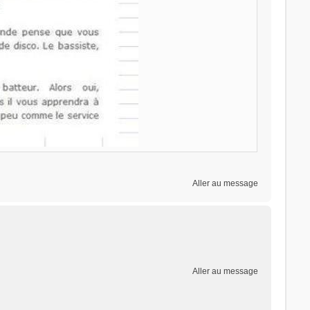
Aller au message
Aller au message