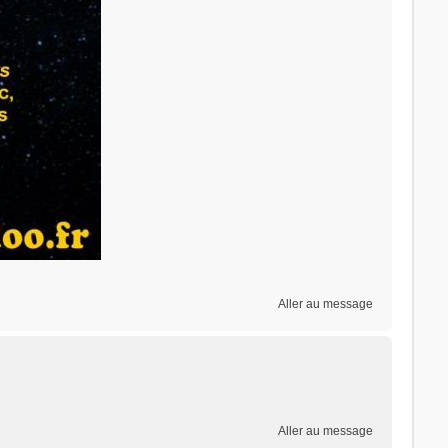
Aller au message
Aller au message