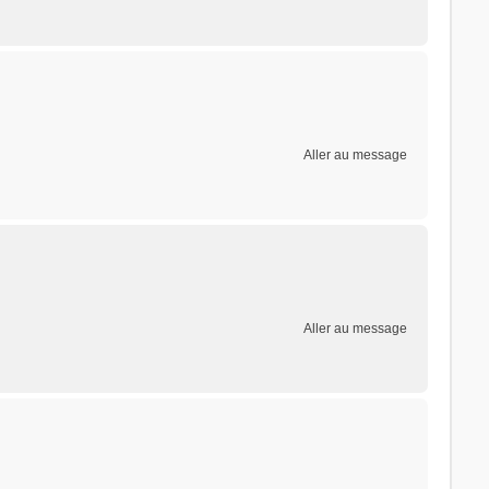
Aller au message
Aller au message