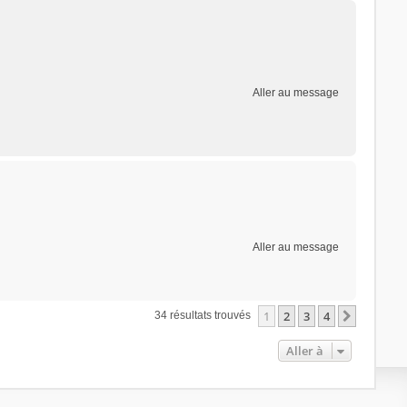
Aller au message
Aller au message
1
2
3
4
Suivant
34 résultats trouvés
Aller à