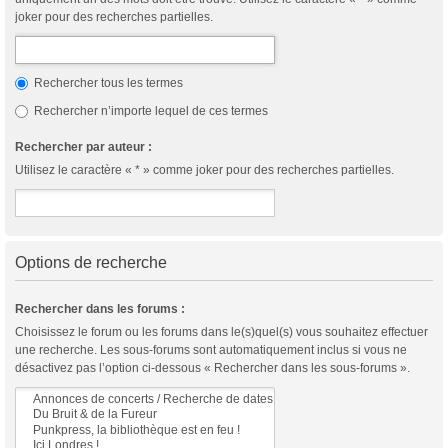
joker pour des recherches partielles.
Rechercher tous les termes
Rechercher n’importe lequel de ces termes
Rechercher par auteur :
Utilisez le caractère « * » comme joker pour des recherches partielles.
Options de recherche
Rechercher dans les forums :
Choisissez le forum ou les forums dans le(s)quel(s) vous souhaitez effectuer
une recherche. Les sous-forums sont automatiquement inclus si vous ne
désactivez pas l’option ci-dessous « Rechercher dans les sous-forums ».