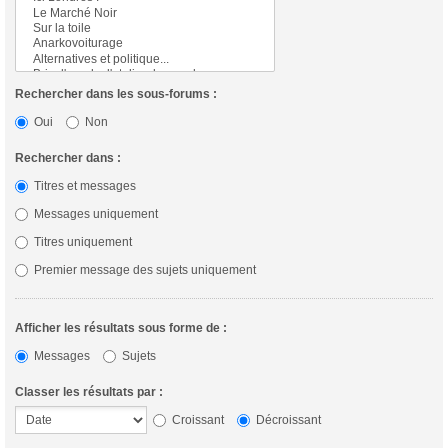
Rechercher dans les sous-forums :
Oui
Non
Rechercher dans :
Titres et messages
Messages uniquement
Titres uniquement
Premier message des sujets uniquement
Afficher les résultats sous forme de :
Messages
Sujets
Classer les résultats par :
Croissant
Décroissant