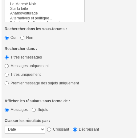
Rechercher dans les sous-forums :
Oui
Non
Rechercher dans :
Titres et messages
Messages uniquement
Titres uniquement
Premier message des sujets uniquement
Afficher les résultats sous forme de :
Messages
Sujets
Classer les résultats par :
Croissant
Décroissant