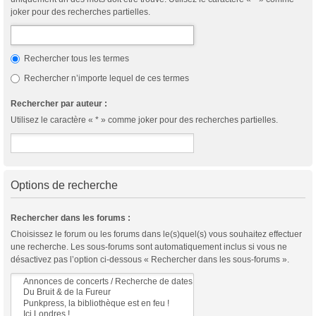
joker pour des recherches partielles.
Rechercher tous les termes
Rechercher n’importe lequel de ces termes
Rechercher par auteur :
Utilisez le caractère « * » comme joker pour des recherches partielles.
Options de recherche
Rechercher dans les forums :
Choisissez le forum ou les forums dans le(s)quel(s) vous souhaitez effectuer
une recherche. Les sous-forums sont automatiquement inclus si vous ne
désactivez pas l’option ci-dessous « Rechercher dans les sous-forums ».