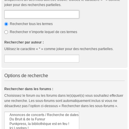
joker pour des recherches partielles.
Rechercher tous les termes
Rechercher n’importe lequel de ces termes
Rechercher par auteur :
Utilisez le caractère « * » comme joker pour des recherches partielles.
Options de recherche
Rechercher dans les forums :
Choisissez le forum ou les forums dans le(s)quel(s) vous souhaitez effectuer
une recherche. Les sous-forums sont automatiquement inclus si vous ne
désactivez pas l’option ci-dessous « Rechercher dans les sous-forums ».