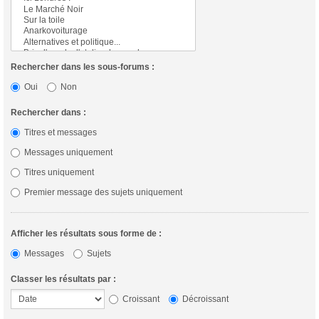
Rechercher dans les sous-forums :
Oui
Non
Rechercher dans :
Titres et messages
Messages uniquement
Titres uniquement
Premier message des sujets uniquement
Afficher les résultats sous forme de :
Messages
Sujets
Classer les résultats par :
Croissant
Décroissant