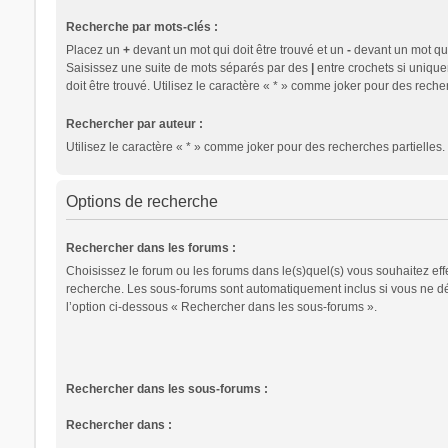
Recherche par mots-clés :
Placez un
+
devant un mot qui doit être trouvé et un
-
devant un mot qui 
Saisissez une suite de mots séparés par des
|
entre crochets si uniqu
doit être trouvé. Utilisez le caractère « * » comme joker pour des recher
Rechercher par auteur :
Utilisez le caractère « * » comme joker pour des recherches partielles.
Options de recherche
Rechercher dans les forums :
Choisissez le forum ou les forums dans le(s)quel(s) vous souhaitez eff
recherche. Les sous-forums sont automatiquement inclus si vous ne d
l’option ci-dessous « Rechercher dans les sous-forums ».
Rechercher dans les sous-forums :
Rechercher dans :