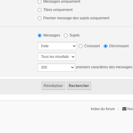
Messages uniquement
Titres uniquement
Premier message des sujets uniquement
Messages
Sujets
Croissant
Décroissant
premiers caractères des messages
Index du forum
Nou