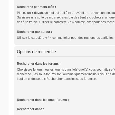
Recherche par mots-clés :
Placez un
+
devant un mot qui doit être trouvé et un
-
devant un mot qui 
Saisissez une suite de mots séparés par des
|
entre crochets si uniqu
doit être trouvé. Utilisez le caractère « * » comme joker pour des recher
Rechercher par auteur :
Utilisez le caractère « * » comme joker pour des recherches partielles.
Options de recherche
Rechercher dans les forums :
Choisissez le forum ou les forums dans le(s)quel(s) vous souhaitez eff
recherche. Les sous-forums sont automatiquement inclus si vous ne d
l’option ci-dessous « Rechercher dans les sous-forums ».
Rechercher dans les sous-forums :
Rechercher dans :