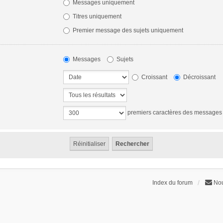
Messages uniquement
Titres uniquement
Premier message des sujets uniquement
Messages
Sujets
Croissant
Décroissant
premiers caractères des messages
Index du forum
Nou