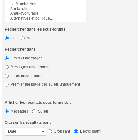
Rechercher dans les sous-forums :
Oui
Non
Rechercher dans :
Titres et messages
Messages uniquement
Titres uniquement
Premier message des sujets uniquement
Afficher les résultats sous forme de :
Messages
Sujets
Classer les résultats par :
Croissant
Décroissant