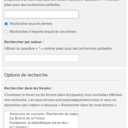
joker pour des recherches partielles.
Rechercher tous les termes
Rechercher n’importe lequel de ces termes
Rechercher par auteur :
Utilisez le caractère « * » comme joker pour des recherches partielles.
Options de recherche
Rechercher dans les forums :
Choisissez le forum ou les forums dans le(s)quel(s) vous souhaitez effectuer
une recherche. Les sous-forums sont automatiquement inclus si vous ne
désactivez pas l’option ci-dessous « Rechercher dans les sous-forums ».