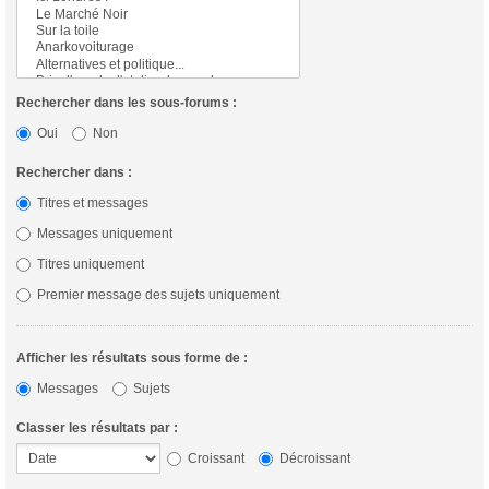
Rechercher dans les sous-forums :
Oui
Non
Rechercher dans :
Titres et messages
Messages uniquement
Titres uniquement
Premier message des sujets uniquement
Afficher les résultats sous forme de :
Messages
Sujets
Classer les résultats par :
Croissant
Décroissant