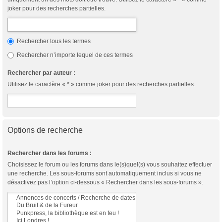
joker pour des recherches partielles.
Rechercher tous les termes
Rechercher n’importe lequel de ces termes
Rechercher par auteur :
Utilisez le caractère « * » comme joker pour des recherches partielles.
Options de recherche
Rechercher dans les forums :
Choisissez le forum ou les forums dans le(s)quel(s) vous souhaitez effectuer
une recherche. Les sous-forums sont automatiquement inclus si vous ne
désactivez pas l’option ci-dessous « Rechercher dans les sous-forums ».