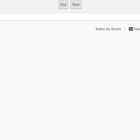
Index du forum
Nou