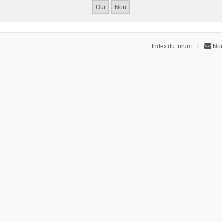
Index du forum
Nou