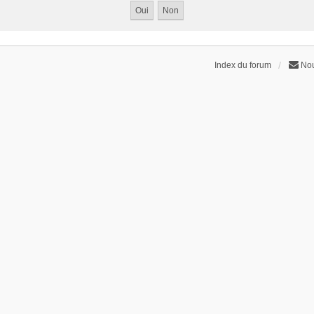
Index du forum
Nou