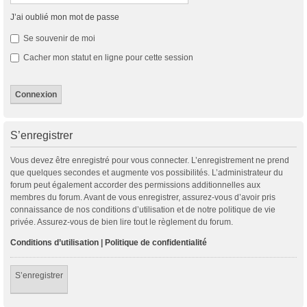
J’ai oublié mon mot de passe
Se souvenir de moi
Cacher mon statut en ligne pour cette session
S’enregistrer
Vous devez être enregistré pour vous connecter. L’enregistrement ne prend
que quelques secondes et augmente vos possibilités. L’administrateur du
forum peut également accorder des permissions additionnelles aux
membres du forum. Avant de vous enregistrer, assurez-vous d’avoir pris
connaissance de nos conditions d’utilisation et de notre politique de vie
privée. Assurez-vous de bien lire tout le règlement du forum.
Conditions d’utilisation
|
Politique de confidentialité
S’enregistrer