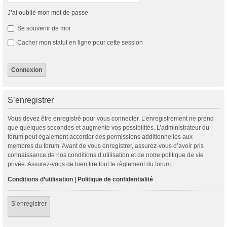
J’ai oublié mon mot de passe
Se souvenir de moi
Cacher mon statut en ligne pour cette session
S’enregistrer
Vous devez être enregistré pour vous connecter. L’enregistrement ne prend
que quelques secondes et augmente vos possibilités. L’administrateur du
forum peut également accorder des permissions additionnelles aux
membres du forum. Avant de vous enregistrer, assurez-vous d’avoir pris
connaissance de nos conditions d’utilisation et de notre politique de vie
privée. Assurez-vous de bien lire tout le règlement du forum.
Conditions d’utilisation
|
Politique de confidentialité
S’enregistrer