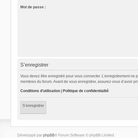
Mot de passe :
S’enregistrer
Vous devez être enregistré pour vous connecter. L’enregistrement ne 
membres du forum. Avant de vous enregistrer, assurez-vous d’avoir pris 
Conditions d’utilisation
|
Politique de confidentialité
S’enregistrer
Développé par
phpBB
® Forum Software © phpBB Limited