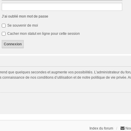
J’ai oublié mon mot de passe
Se souvenir de moi
Cacher mon statut en ligne pour cette session
prend que quelques secondes et augmente vos possibilités. L’administrateur du fo
connaissance de nos conditions d’utilisation et de notre politique de vie privée. A
Index du forum
Nou