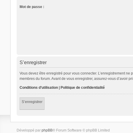
Mot de passe :
S’enregistrer
Vous devez être enregistré pour vous connecter. L’enregistrement ne 
membres du forum. Avant de vous enregistrer, assurez-vous d’avoir pris 
Conditions d’utilisation
|
Politique de confidentialité
S’enregistrer
Développé par
phpBB
® Forum Software © phpBB Limited