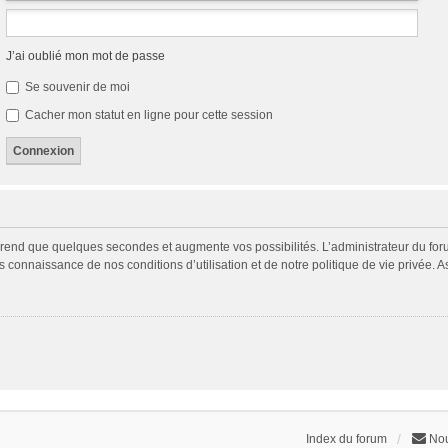
J’ai oublié mon mot de passe
Se souvenir de moi
Cacher mon statut en ligne pour cette session
prend que quelques secondes et augmente vos possibilités. L’administrateur du fo
connaissance de nos conditions d’utilisation et de notre politique de vie privée. A
Index du forum
Nou