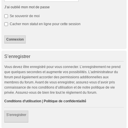
J’ai oublié mon mot de passe
Se souvenir de moi
Cacher mon statut en ligne pour cette session
S’enregistrer
Vous devez être enregistré pour vous connecter. L’enregistrement ne prend
que quelques secondes et augmente vos possibilités. L’administrateur du
forum peut également accorder des permissions additionnelles aux
membres du forum. Avant de vous enregistrer, assurez-vous d’avoir pris
connaissance de nos conditions d’utilisation et de notre politique de vie
privée. Assurez-vous de bien lire tout le règlement du forum.
Conditions d’utilisation
|
Politique de confidentialité
S’enregistrer