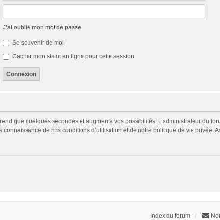
J’ai oublié mon mot de passe
Se souvenir de moi
Cacher mon statut en ligne pour cette session
prend que quelques secondes et augmente vos possibilités. L’administrateur du fo
connaissance de nos conditions d’utilisation et de notre politique de vie privée. A
Index du forum
Nou