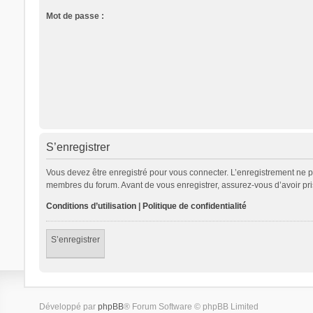
Mot de passe :
S’enregistrer
Vous devez être enregistré pour vous connecter. L’enregistrement ne 
membres du forum. Avant de vous enregistrer, assurez-vous d’avoir pris 
Conditions d’utilisation
|
Politique de confidentialité
S’enregistrer
Développé par
phpBB
® Forum Software © phpBB Limited