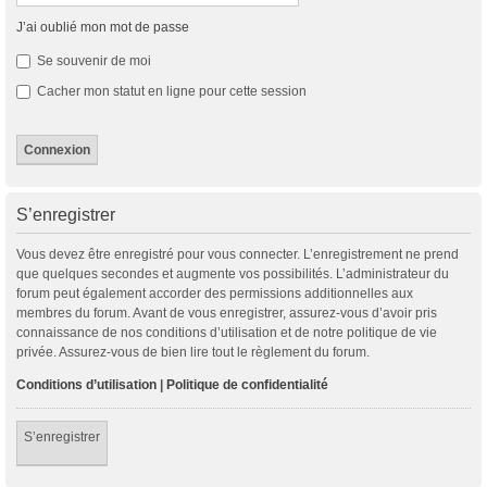
J’ai oublié mon mot de passe
Se souvenir de moi
Cacher mon statut en ligne pour cette session
S’enregistrer
Vous devez être enregistré pour vous connecter. L’enregistrement ne prend
que quelques secondes et augmente vos possibilités. L’administrateur du
forum peut également accorder des permissions additionnelles aux
membres du forum. Avant de vous enregistrer, assurez-vous d’avoir pris
connaissance de nos conditions d’utilisation et de notre politique de vie
privée. Assurez-vous de bien lire tout le règlement du forum.
Conditions d’utilisation
|
Politique de confidentialité
S’enregistrer