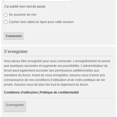
J’ai oublié mon mot de passe
Se souvenir de moi
Cacher mon statut en ligne pour cette session
S’enregistrer
Vous devez être enregistré pour vous connecter. L’enregistrement ne prend
que quelques secondes et augmente vos possibilités. L’administrateur du
forum peut également accorder des permissions additionnelles aux
membres du forum. Avant de vous enregistrer, assurez-vous d’avoir pris
connaissance de nos conditions d’utilisation et de notre politique de vie
privée. Assurez-vous de bien lire tout le règlement du forum.
Conditions d’utilisation
|
Politique de confidentialité
S’enregistrer