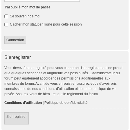
J’ai oublié mon mot de passe
Se souvenir de moi
Cacher mon statut en ligne pour cette session
S’enregistrer
Vous devez être enregistré pour vous connecter. L’enregistrement ne prend
que quelques secondes et augmente vos possibilités. L’administrateur du
forum peut également accorder des permissions additionnelles aux
membres du forum. Avant de vous enregistrer, assurez-vous d’avoir pris
connaissance de nos conditions d’utilisation et de notre politique de vie
privée. Assurez-vous de bien lire tout le règlement du forum.
Conditions d’utilisation
|
Politique de confidentialité
S’enregistrer