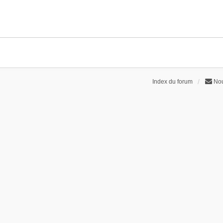
Index du forum
Nou