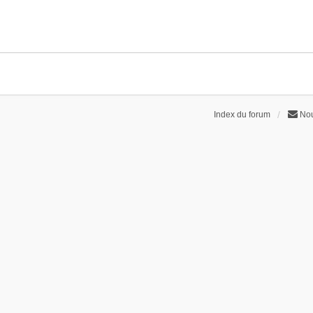
Index du forum
Nou