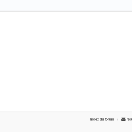
Index du forum
Nou