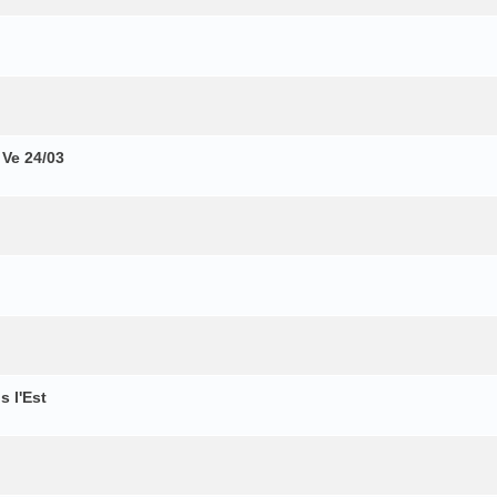
 Ve 24/03
 l'Est