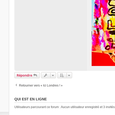
Répondre
Retourner vers « Ici Londres ! »
QUI EST EN LIGNE
Utilisateurs parcourant ce forum : Aucun utilisateur enregistré et 3 invités