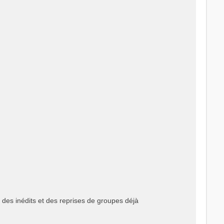
 des inédits et des reprises de groupes déjà