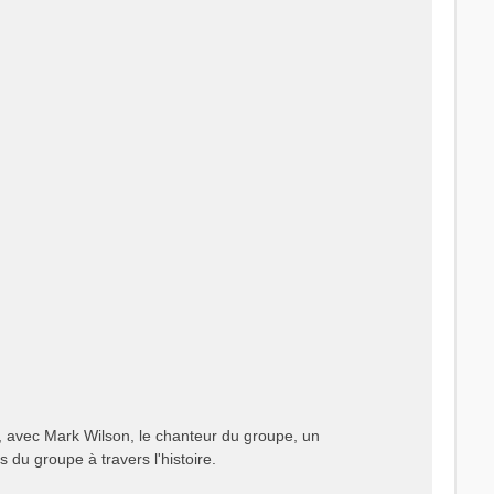
, avec Mark Wilson, le chanteur du groupe, un
s du groupe à travers l'histoire.