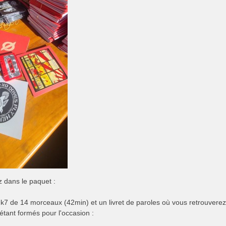
 dans le paquet :
k7 de 14 morceaux (42min) et un livret de paroles où vous retrouverez
'étant formés pour l'occasion :