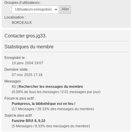
Groupes d’utilisateurs :
Localisation :
BORDEAUX
Contacter gros.jg33.
Statistiques du membre
Enregistré le :
10 janv. 2004 19:07
Dernière visite :
07 nov. 2025 17:18
Messages :
60 |
Rechercher les messages du membre
(0.09% de tous les messages / 0.01 messages par jour)
Forum le plus actif :
Punkpress, la bibliothèque est en feu !
(17 Messages / 28.33% des messages du membre)
Sujet le plus actif :
Fanzine BRA 8, 9,10
(5 Messages / 8.33% des messages du membre)